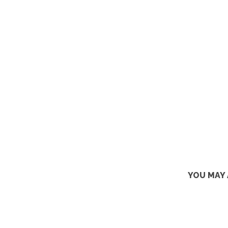
YOU MAY 