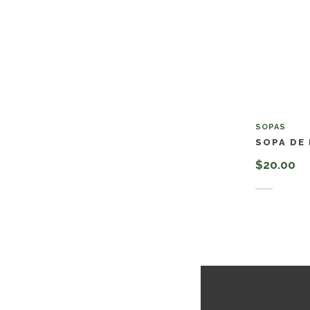
SOPAS
SOPA DE
$
20.00
Añadir a