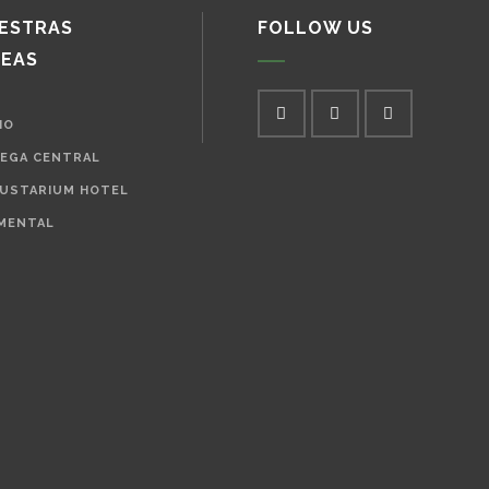
ESTRAS
FOLLOW US
NEAS
IO
EGA CENTRAL
USTARIUM HOTEL
MENTAL