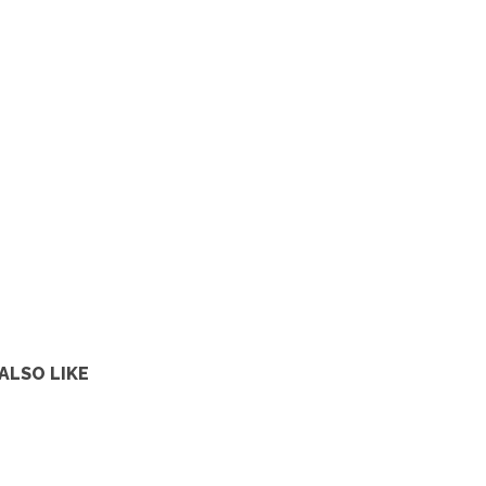
ALSO LIKE