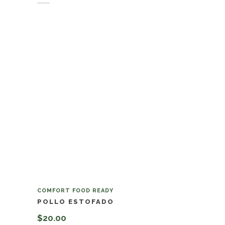
COMFORT FOOD READY
POLLO ESTOFADO
$
20.00