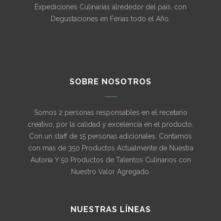
Expediciones Culinarias alrededor del país, con
Degustaciones en Ferias todo el Año.
SOBRE NOSOTROS
Somos 2 personas responsables en el recetario
creativo, por la calidad y excelencia en el producto.
Con un staff de 15 personas adicionales. Contamos
con mas de 350 Productos Actualmente de Nuestra
Autoría Y 50 Productos de Talentos Culinarios con
Nuestro Valor Agregado.
NUESTRAS LÍNEAS