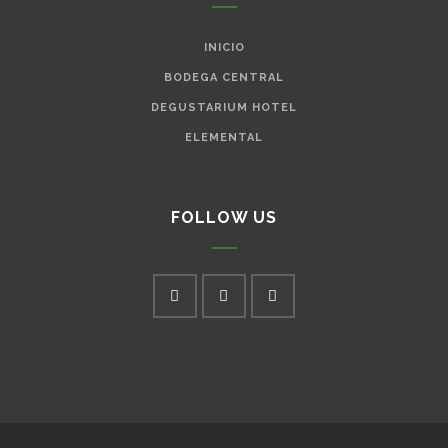
INICIO
BODEGA CENTRAL
DEGUSTARIUM HOTEL
ELEMENTAL
FOLLOW US