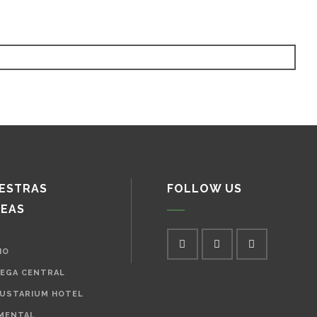
ESTRAS
FOLLOW US
NEAS
IO
EGA CENTRAL
USTARIUM HOTEL
MENTAL