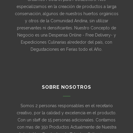
especializamos en la creación de productos a larga
conservación, algunos de nuestros huertos orgánicos
y otros de la Comunidad Andina, sin utilizar
preservantes ni densificantes. Nuestro Concepto de
Negocio es una Despensa Online - Free Delivery- y
Expediciones Culinarias alrededor del país, con
Degustaciones en Ferias todo el Año.
SOBRE NOSOTROS
Somos 2 personas responsables en el recetario
creativo, por la calidad y excelencia en el producto.
Con un staff de 15 personas adicionales. Contamos
con mas de 350 Productos Actualmente de Nuestra