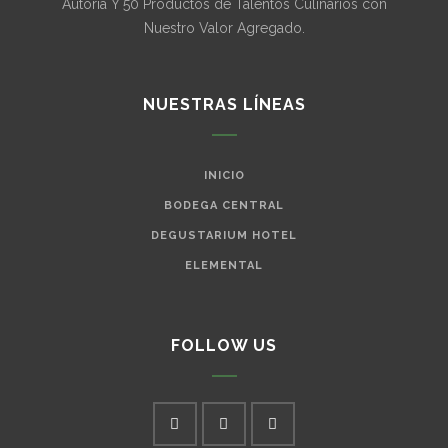
Autoría Y 50 Productos de Talentos Culinarios con
Nuestro Valor Agregado.
NUESTRAS LÍNEAS
INICIO
BODEGA CENTRAL
DEGUSTARIUM HOTEL
ELEMENTAL
FOLLOW US