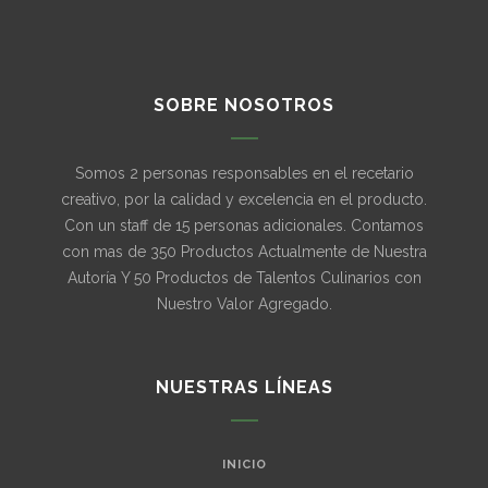
SOBRE NOSOTROS
Somos 2 personas responsables en el recetario
creativo, por la calidad y excelencia en el producto.
Con un staff de 15 personas adicionales. Contamos
con mas de 350 Productos Actualmente de Nuestra
Autoría Y 50 Productos de Talentos Culinarios con
Nuestro Valor Agregado.
NUESTRAS LÍNEAS
INICIO