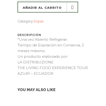
AÑADIR AL CARRITO
AÑADIR AL CARRITO
Category:
Sopas
DESCRIPCIÓN
*Una vez Abierto Refrigerar.
Tiempo de Expiración en Conserva, 3
meses máximo.
Un producto elaborado por
LA DISTRIBUZIONE
THE LIVING FOOD EXPERIENCE TOUR.
AZUAY – ECUADOR
YOU MAY ALSO LIKE