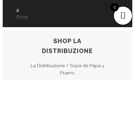
0
Shop
SHOP LA
DISTRIBUZIONE
La Distribuzione
/
Sopa de Papa y
Puerro