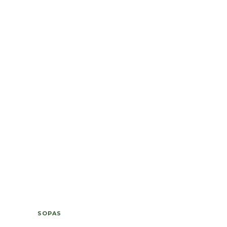
SOPAS