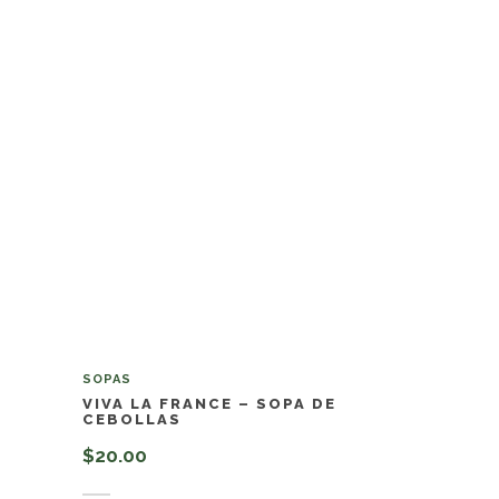
SOPAS
VIVA LA FRANCE – SOPA DE
CEBOLLAS
$
20.00
Añadir al carrito