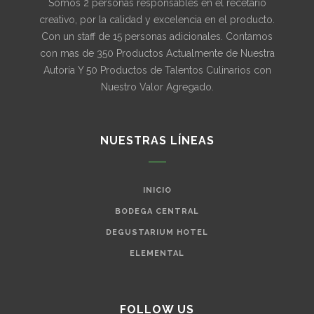
Somos 2 personas responsables en el recetario
creativo, por la calidad y excelencia en el producto.
Con un staff de 15 personas adicionales. Contamos
con mas de 350 Productos Actualmente de Nuestra
Autoría Y 50 Productos de Talentos Culinarios con
Nuestro Valor Agregado.
NUESTRAS LÍNEAS
INICIO
BODEGA CENTRAL
DEGUSTARIUM HOTEL
ELEMENTAL
FOLLOW US