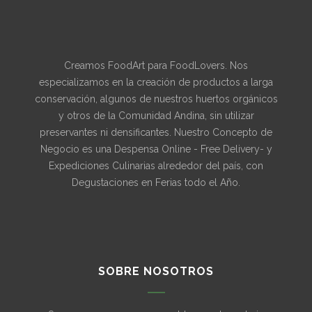
Creamos FoodArt para FoodLovers. Nos
especializamos en la creación de productos a larga
conservación, algunos de nuestros huertos orgánicos
y otros de la Comunidad Andina, sin utilizar
preservantes ni densificantes. Nuestro Concepto de
Negocio es una Despensa Online - Free Delivery- y
Expediciones Culinarias alrededor del país, con
Degustaciones en Ferias todo el Año.
SOBRE NOSOTROS