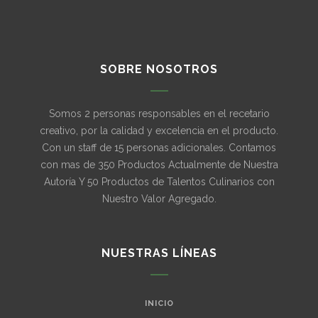
SOBRE NOSOTROS
Somos 2 personas responsables en el recetario
creativo, por la calidad y excelencia en el producto.
Con un staff de 15 personas adicionales. Contamos
con mas de 350 Productos Actualmente de Nuestra
Autoría Y 50 Productos de Talentos Culinarios con
Nuestro Valor Agregado.
NUESTRAS LÍNEAS
INICIO