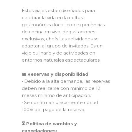
Estos viajes están diseñados para
celebrar la vida en la cultura
gastronómica local, con experiencias
de cocina en vivo, degustaciones
exclusivas, chefs Las actividades se
adaptan al grupo de invitados, Es un
viaje culinario y de actividades en
entornos naturales espectaculares.
📅 Reservas y disponibilidad
• Debido a la alta demanda, las reservas
deben realizarse con mínimo de 12
meses minimo de anticipación.
• Se confirman únicamente con el
100% del pago de la reserva.
⏳ Política de cambios y
cancelaciones: