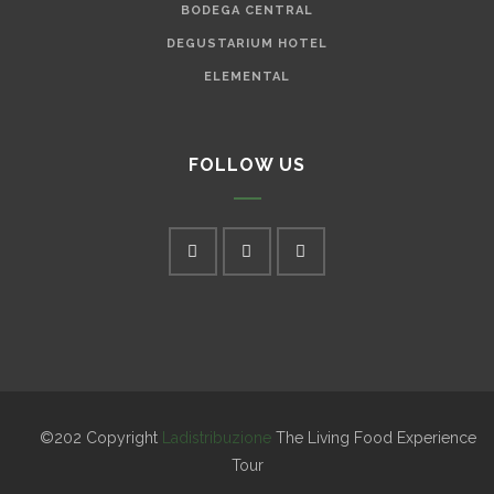
BODEGA CENTRAL
DEGUSTARIUM HOTEL
ELEMENTAL
FOLLOW US
©202 Copyright
Ladistribuzione
The Living Food Experience
Tour