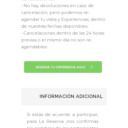
• No hay devoluciones en caso de
cancelación, pero podemos re-
agendar tu visita y Experiencias, dentro
de nuestras fechas disponibles.
• Cancelaciones dentro de las 24 horas
previas o el mismo día no son re-
agendables.
RESERVA TU EXPERIENCIA AQUI
INFORMACIÓN ADICIONAL
Si estas de acuerdo a participar,
para La Reserva ,nos confirmas