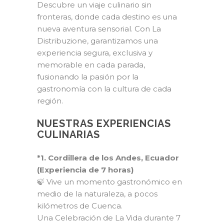
Descubre un viaje culinario sin
fronteras, donde cada destino es una
nueva aventura sensorial. Con La
Distribuzione, garantizamos una
experiencia segura, exclusiva y
memorable en cada parada,
fusionando la pasión por la
gastronomía con la cultura de cada
región.
NUESTRAS EXPERIENCIAS
CULINARIAS
*1. Cordillera de los Andes, Ecuador
(Experiencia de 7 horas)
🍃 Vive un momento gastronómico en
medio de la naturaleza, a pocos
kilómetros de Cuenca.
Una Celebración de La Vida durante 7