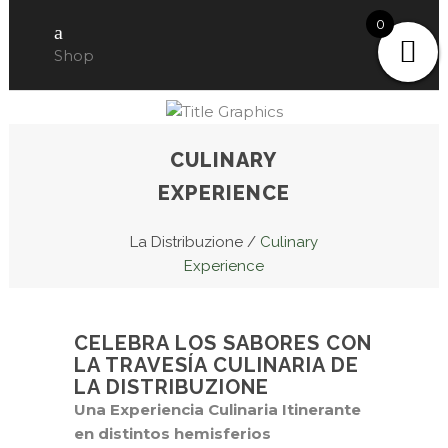
0
Shop
CULINARY
EXPERIENCE
La Distribuzione
/
Culinary
Experience
CELEBRA LOS SABORES CON
LA TRAVESÍA CULINARIA DE
LA DISTRIBUZIONE
Una Experiencia Culinaria Itinerante
en distintos hemisferios