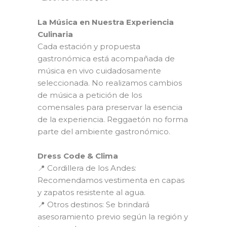
La Música en Nuestra Experiencia
Culinaria
Cada estación y propuesta
gastronómica está acompañada de
música en vivo cuidadosamente
seleccionada. No realizamos cambios
de música a petición de los
comensales para preservar la esencia
de la experiencia. Reggaetón no forma
parte del ambiente gastronómico.
Dress Code & Clima
📍 Cordillera de los Andes:
Recomendamos vestimenta en capas
y zapatos resistente al agua.
📍 Otros destinos: Se brindará
asesoramiento previo según la región y