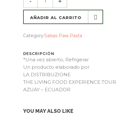
AÑADIR AL CARRITO
AÑADIR AL CARRITO
Category:
Salsas Para Pasta
DESCRIPCIÓN
*Una vez abierto, Refrigerar
Un producto elaborado por
LA DISTRIBUZIONE
THE LIVING FOOD EXPERIENCE TOUR.
AZUAY – ECUADOR
YOU MAY ALSO LIKE