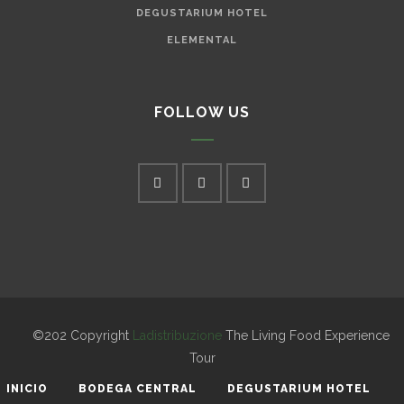
DEGUSTARIUM HOTEL
ELEMENTAL
FOLLOW US
©202 Copyright
Ladistribuzione
The Living Food Experience
Tour
INICIO
BODEGA CENTRAL
DEGUSTARIUM HOTEL