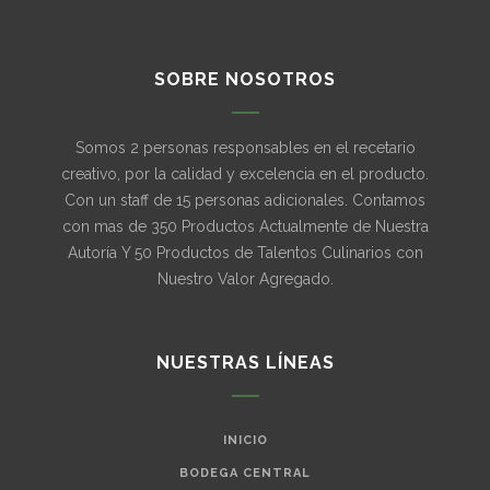
SOBRE NOSOTROS
Somos 2 personas responsables en el recetario
creativo, por la calidad y excelencia en el producto.
Con un staff de 15 personas adicionales. Contamos
con mas de 350 Productos Actualmente de Nuestra
Autoría Y 50 Productos de Talentos Culinarios con
Nuestro Valor Agregado.
NUESTRAS LÍNEAS
INICIO
BODEGA CENTRAL