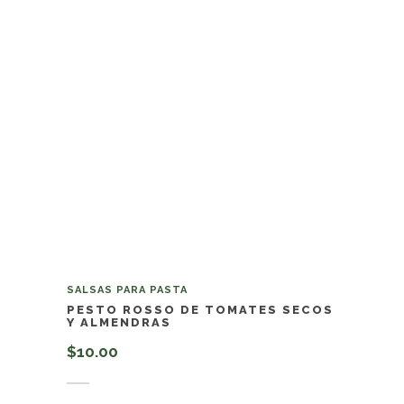
SALSAS PARA PASTA
PESTO ROSSO DE TOMATES SECOS
Y ALMENDRAS
$
10.00
Añadir al carrito