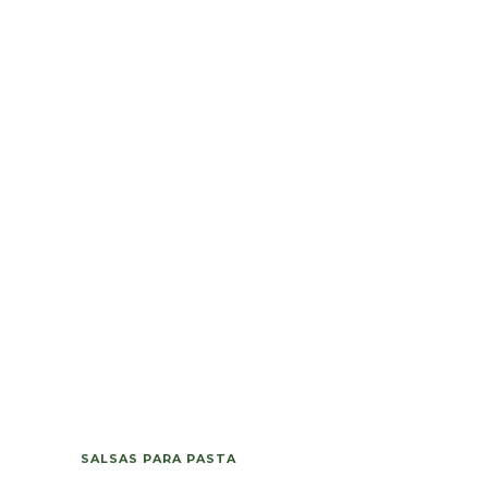
SALSAS PARA PASTA