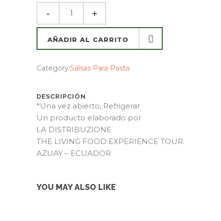
AÑADIR AL CARRITO
AÑADIR AL CARRITO
Category:
Salsas Para Pasta
DESCRIPCIÓN
*Una vez abierto, Refrigerar
Un producto elaborado por
LA DISTRIBUZIONE
THE LIVING FOOD EXPERIENCE TOUR.
AZUAY – ECUADOR
YOU MAY ALSO LIKE