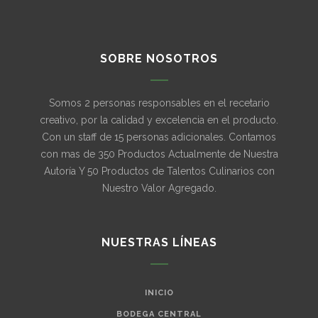
SOBRE NOSOTROS
Somos 2 personas responsables en el recetario
creativo, por la calidad y excelencia en el producto.
Con un staff de 15 personas adicionales. Contamos
con mas de 350 Productos Actualmente de Nuestra
Autoría Y 50 Productos de Talentos Culinarios con
Nuestro Valor Agregado.
NUESTRAS LÍNEAS
INICIO
BODEGA CENTRAL