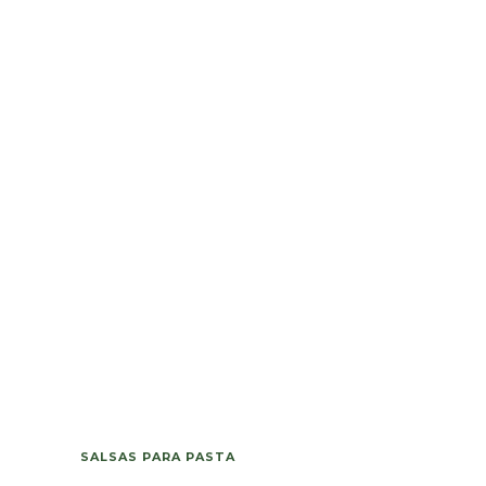
SALSAS PARA PASTA