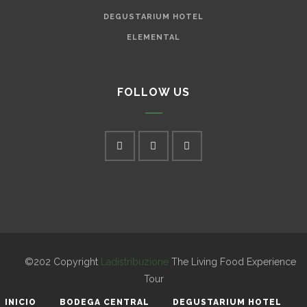
DEGUSTARIUM HOTEL
ELEMENTAL
FOLLOW US
©202 Copyright
Ladistribuzione
The Living Food Experience
Tour
INICIO
BODEGA CENTRAL
DEGUSTARIUM HOTEL