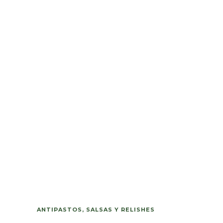
ANTIPASTOS, SALSAS Y RELISHES