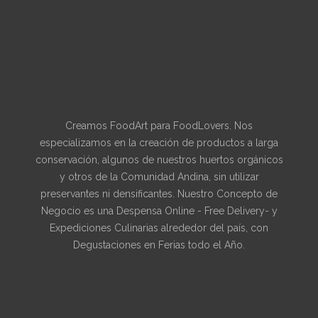
Creamos FoodArt para FoodLovers. Nos
especializamos en la creación de productos a larga
conservación, algunos de nuestros huertos orgánicos
y otros de la Comunidad Andina, sin utilizar
preservantes ni densificantes. Nuestro Concepto de
Negocio es una Despensa Online - Free Delivery- y
Expediciones Culinarias alrededor del país, con
Degustaciones en Ferias todo el Año.