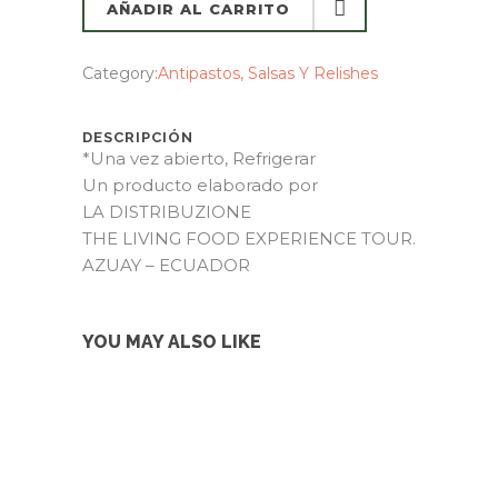
AÑADIR AL CARRITO
AÑADIR AL CARRITO
Category:
Antipastos, Salsas Y Relishes
DESCRIPCIÓN
*Una vez abierto, Refrigerar
Un producto elaborado por
LA DISTRIBUZIONE
THE LIVING FOOD EXPERIENCE TOUR.
AZUAY – ECUADOR
YOU MAY ALSO LIKE