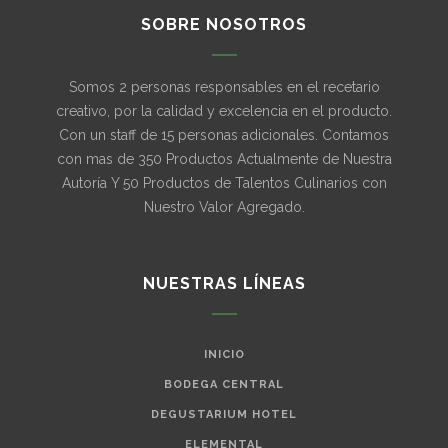
SOBRE NOSOTROS
Somos 2 personas responsables en el recetario
creativo, por la calidad y excelencia en el producto.
Con un staff de 15 personas adicionales. Contamos
con mas de 350 Productos Actualmente de Nuestra
Autoría Y 50 Productos de Talentos Culinarios con
Nuestro Valor Agregado.
NUESTRAS LÍNEAS
INICIO
BODEGA CENTRAL
DEGUSTARIUM HOTEL
ELEMENTAL