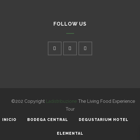
FOLLOW US
©202 Copyright
Ladistribuzione
The Living Food Experience
Tour
INICIO
BODEGA CENTRAL
DEGUSTARIUM HOTEL
ELEMENTAL