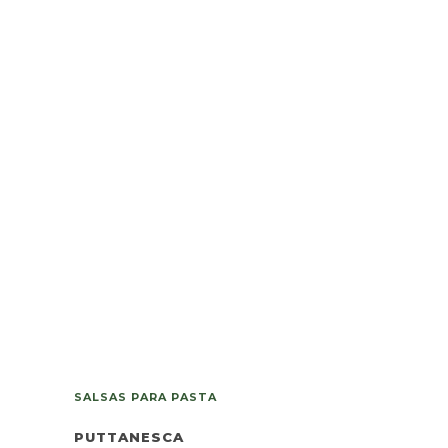
SALSAS PARA PASTA
PUTTANESCA