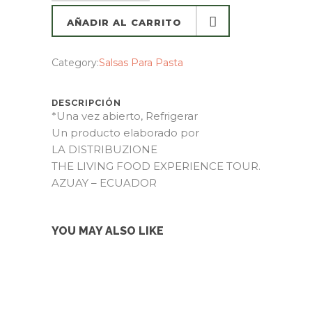
AÑADIR AL CARRITO
AÑADIR AL CARRITO
Category:
Salsas Para Pasta
DESCRIPCIÓN
*Una vez abierto, Refrigerar
Un producto elaborado por
LA DISTRIBUZIONE
THE LIVING FOOD EXPERIENCE TOUR.
AZUAY – ECUADOR
YOU MAY ALSO LIKE