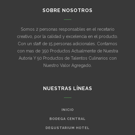
SOBRE NOSOTROS
Somos 2 personas responsables en el recetario
creativo, por la calidad y excelencia en el producto.
Con un staff de 15 personas adicionales. Contamos
con mas de 350 Productos Actualmente de Nuestra
Autoría Y 50 Productos de Talentos Culinarios con
Nuestro Valor Agregado.
NUESTRAS LÍNEAS
INICIO
BODEGA CENTRAL
DEGUSTARIUM HOTEL