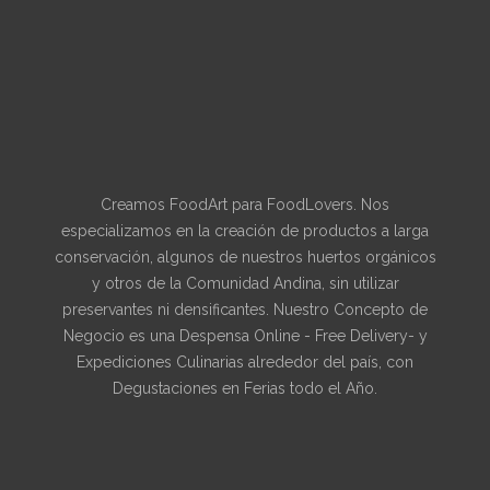
Creamos FoodArt para FoodLovers. Nos
especializamos en la creación de productos a larga
conservación, algunos de nuestros huertos orgánicos
y otros de la Comunidad Andina, sin utilizar
preservantes ni densificantes. Nuestro Concepto de
Negocio es una Despensa Online - Free Delivery- y
Expediciones Culinarias alrededor del país, con
Degustaciones en Ferias todo el Año.