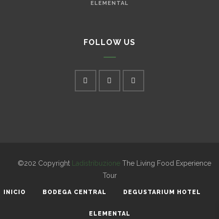
ELEMENTAL
FOLLOW US
©202 Copyright
Ladistribuzione
The Living Food Experience
Tour
INICIO
BODEGA CENTRAL
DEGUSTARIUM HOTEL
ELEMENTAL