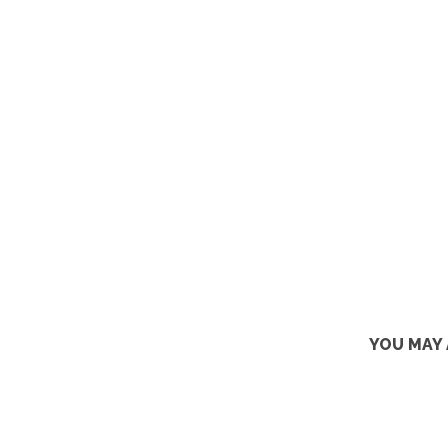
YOU MAY 