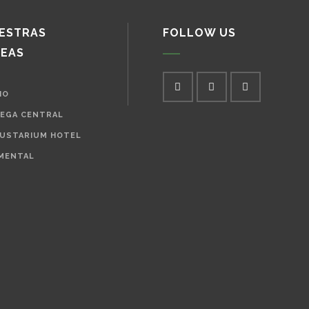
ESTRAS
FOLLOW US
NEAS
IO
EGA CENTRAL
USTARIUM HOTEL
MENTAL