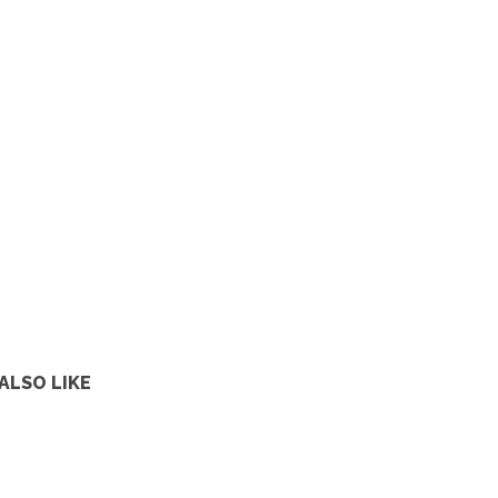
ALSO LIKE