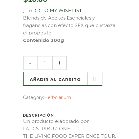
ADD TO MY WISHLIST
Blends de Aceites Esenciales y
fragancias con efecto SFX que cristaliza
el proposito.
Contenido 200g
AÑADIR AL CARRITO
AÑADIR AL CARRITO
Category:
Herbolarium
DESCRIPCIÓN
Un producto elaborado por
LA DISTRIBUZIONE
THE LIVING FOOD EXPERIENCE TOUR.