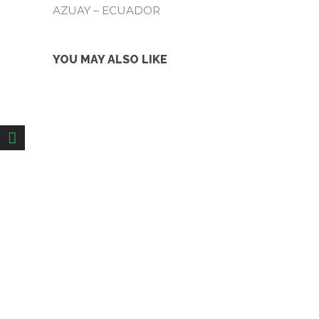
AZUAY – ECUADOR
YOU MAY ALSO LIKE