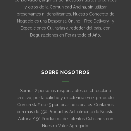
conservación, algunos de nuestros huertos orgánicos
y otros de la Comunidad Andina, sin utilizar
preservantes ni densificantes. Nuestro Concepto de
Negocio es una Despensa Online - Free Delivery- y
Expediciones Culinarias alrededor del país, con
Degustaciones en Ferias todo el Año.
SOBRE NOSOTROS
Somos 2 personas responsables en el recetario
creativo, por la calidad y excelencia en el producto.
Con un staff de 15 personas adicionales. Contamos
con mas de 350 Productos Actualmente de Nuestra
Autoría Y 50 Productos de Talentos Culinarios con
Nuestro Valor Agregado.