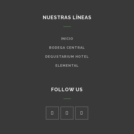
NUESTRAS LÍNEAS
INICIO
BODEGA CENTRAL
DEGUSTARIUM HOTEL
ELEMENTAL
FOLLOW US