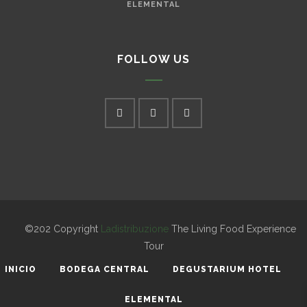
ELEMENTAL
FOLLOW US
©202 Copyright
Ladistribuzione
The Living Food Experience
Tour
INICIO
BODEGA CENTRAL
DEGUSTARIUM HOTEL
ELEMENTAL