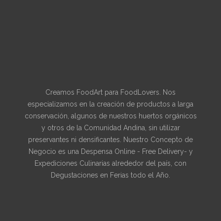
Creamos FoodArt para FoodLovers. Nos
especializamos en la creación de productos a larga
conservación, algunos de nuestros huertos orgánicos
y otros de la Comunidad Andina, sin utilizar
preservantes ni densificantes. Nuestro Concepto de
Negocio es una Despensa Online - Free Delivery- y
Expediciones Culinarias alrededor del país, con
Degustaciones en Ferias todo el Año.