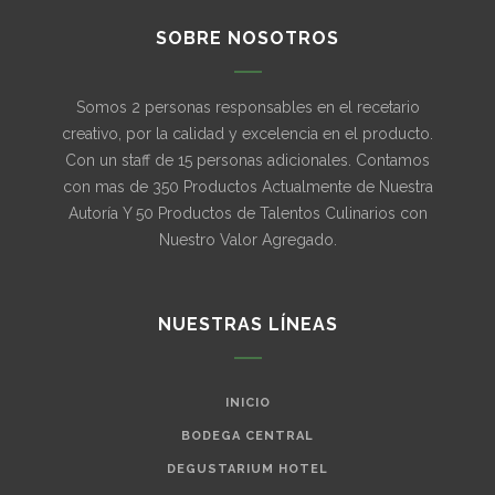
SOBRE NOSOTROS
Somos 2 personas responsables en el recetario
creativo, por la calidad y excelencia en el producto.
Con un staff de 15 personas adicionales. Contamos
con mas de 350 Productos Actualmente de Nuestra
Autoría Y 50 Productos de Talentos Culinarios con
Nuestro Valor Agregado.
NUESTRAS LÍNEAS
INICIO
BODEGA CENTRAL
DEGUSTARIUM HOTEL