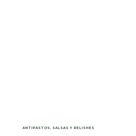
ANTIPASTOS, SALSAS Y RELISHES