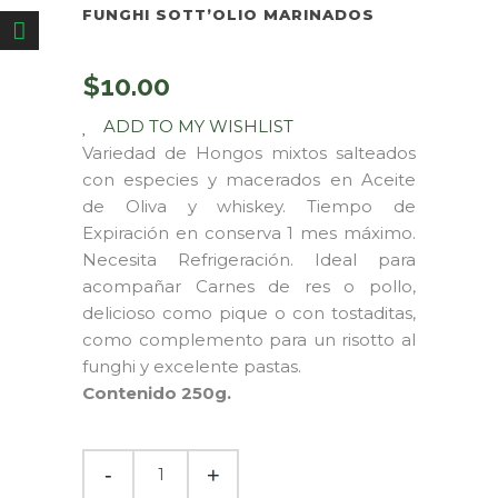
FUNGHI SOTT’OLIO MARINADOS
$
10.00
ADD TO MY WISHLIST
Variedad de Hongos mixtos salteados
con especies y macerados en Aceite
de Oliva y whiskey. Tiempo de
Expiración en conserva 1 mes máximo.
Necesita Refrigeración. Ideal para
acompañar Carnes de res o pollo,
delicioso como pique o con tostaditas,
como complemento para un risotto al
funghi y excelente pastas.
Contenido 250g.