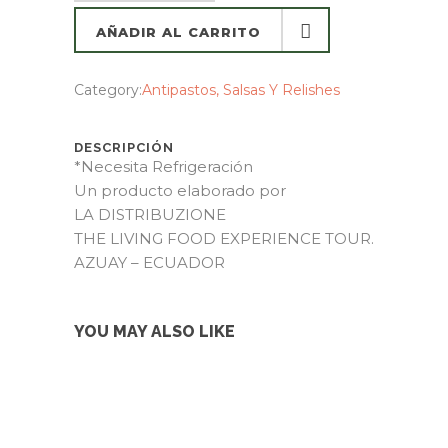
AÑADIR AL CARRITO
AÑADIR AL CARRITO
Category:
Antipastos, Salsas Y Relishes
DESCRIPCIÓN
*Necesita Refrigeración
Un producto elaborado por
LA DISTRIBUZIONE
THE LIVING FOOD EXPERIENCE TOUR.
AZUAY – ECUADOR
YOU MAY ALSO LIKE